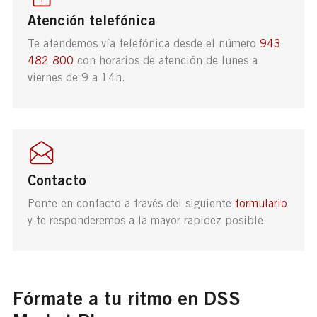
Atención telefónica
Te atendemos vía telefónica desde el número
943
482 800
con horarios de atención de lunes a
viernes de 9 a 14h.
Contacto
Ponte en contacto a través del siguiente
formulario
y te responderemos a la mayor rapidez posible.
Fórmate a tu ritmo en DSS