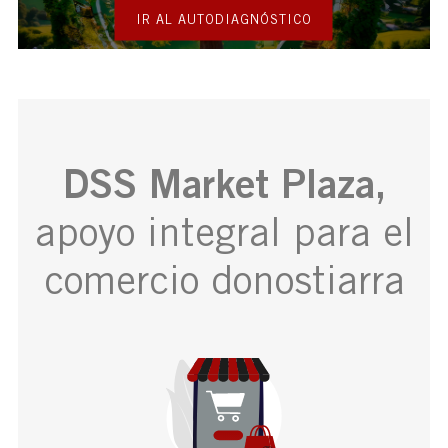
IR AL AUTODIAGNÓSTICO
DSS Market Plaza,
apoyo integral para el
comercio donostiarra