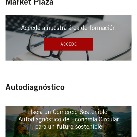
Market Plaza
Accede a nuestra área de formación
ACCEDE
Autodiagnóstico
Hacia un Comercio Sostenible:
Autodiagnóstico de Economía Circular
para un futuro sostenible