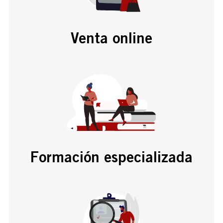
Venta online
Formación especializada