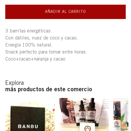
AÑADIR AL CARRITO
3 barritas energéticas
Con dátiles, nuez de coco y cacao.
Energía 100% natural.
Snack perfecto para tomar entre horas.
Coco+cacao+naranja y cacao
Explora
más productos de este comercio