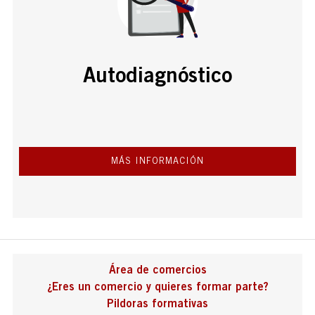
Autodiagnóstico
MÁS INFORMACIÓN
Área de comercios
¿Eres un comercio y quieres formar parte?
Pildoras formativas