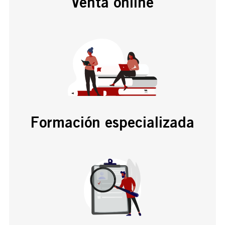
Venta online
Formación especializada