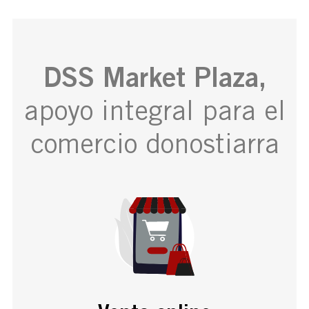
DSS Market Plaza,
apoyo integral para el
comercio donostiarra