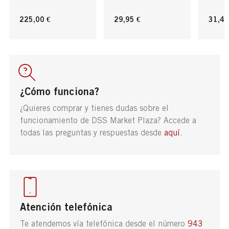
225,00 €
29,95 €
31,47
¿Cómo funciona?
¿Quieres comprar y tienes dudas sobre el
funcionamiento de DSS Market Plaza? Accede a
todas las preguntas y respuestas desde
aquí
.
Atención telefónica
Te atendemos vía telefónica desde el número
943