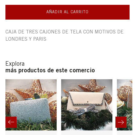
AÑADIR AL CARRITO
CAJA DE TRES CAJONES DE TELA CON MOTIVOS DE
LONDRES Y PARIS
Explora
más productos de este comercio