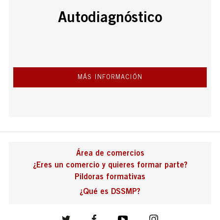
Autodiagnóstico
MÁS INFORMACIÓN
Área de comercios
¿Eres un comercio y quieres formar parte?
Pildoras formativas
¿Qué es DSSMP?