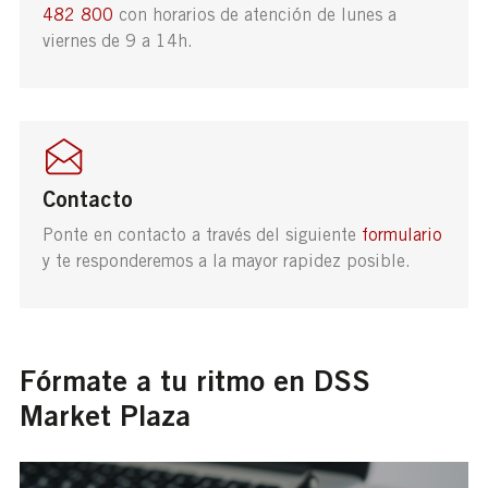
482 800
con horarios de atención de lunes a
viernes de 9 a 14h.
Contacto
Ponte en contacto a través del siguiente
formulario
y te responderemos a la mayor rapidez posible.
Fórmate a tu ritmo en DSS
Market Plaza