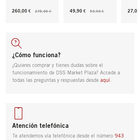
260,00 €
49,90 €
27,00
275,00 €
59,90 €
¿Cómo funciona?
¿Quieres comprar y tienes dudas sobre el
funcionamiento de DSS Market Plaza? Accede a
todas las preguntas y respuestas desde
aquí
.
Atención telefónica
Te atendemos vía telefónica desde el número
943