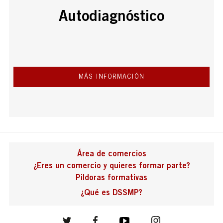
Autodiagnóstico
MÁS INFORMACIÓN
Área de comercios
¿Eres un comercio y quieres formar parte?
Pildoras formativas
¿Qué es DSSMP?