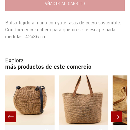
AÑADIR AL CARRITO
Bolso tejido a mano con yute, asas de cuero sostenible.
Con forro y cremallera para que no se te escape nada.
medidas: 42x36 cm.
Explora
más productos de este comercio