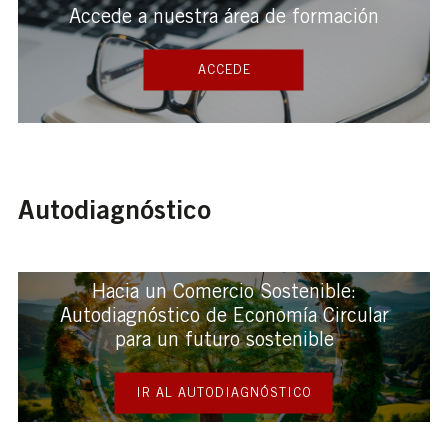
Accede a nuestra área de formación
ACCEDE
Autodiagnóstico
Hacia un Comercio Sostenible:
Autodiagnóstico de Economía Circular
para un futuro sostenible
IR AL AUTODIAGNÓSTICO