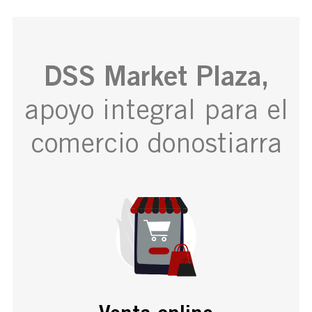
DSS Market Plaza,
apoyo integral para el
comercio donostiarra