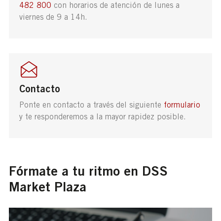
482 800
con horarios de atención de lunes a
viernes de 9 a 14h.
Contacto
Ponte en contacto a través del siguiente
formulario
y te responderemos a la mayor rapidez posible.
Fórmate a tu ritmo en DSS
Market Plaza