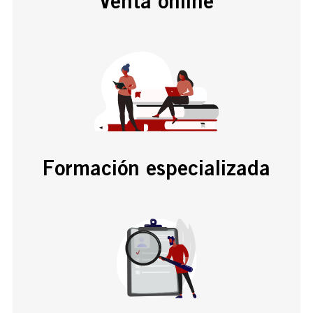
Venta online
Formación especializada