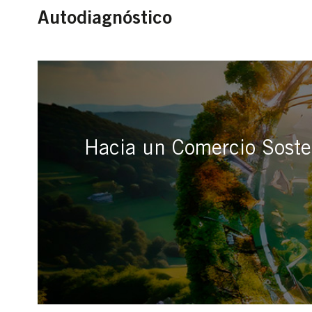
Autodiagnóstico
Hacia un Comercio Sosten