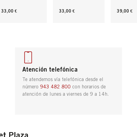
33,00 €
33,00 €
39,00 €
Atención telefónica
Te atendemos vía telefónica desde el
número
943 482 800
con horarios de
atención de lunes a viernes de 9 a 14h.
et Plaza