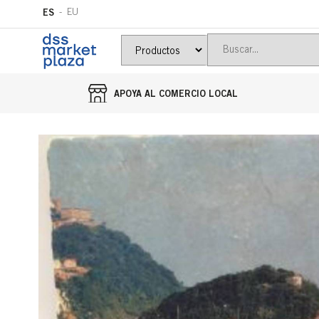
ES
EU
APOYA AL COMERCIO LOCAL
Ir directamente al contenido