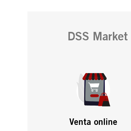
DSS Market 
Venta online