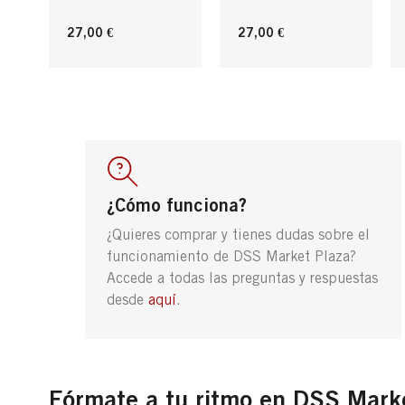
27,00 €
27,00 €
¿Cómo funciona?
¿Quieres comprar y tienes dudas sobre el
funcionamiento de DSS Market Plaza?
Accede a todas las preguntas y respuestas
desde
aquí
.
Fórmate a tu ritmo en DSS Mark