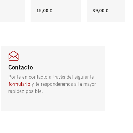
15,00 €
39,00 €
Contacto
Ponte en contacto a través del siguiente
formulario
y te responderemos a la mayor
rapidez posible.