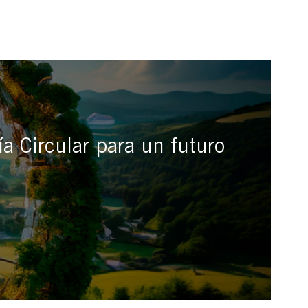
a Circular para un futuro