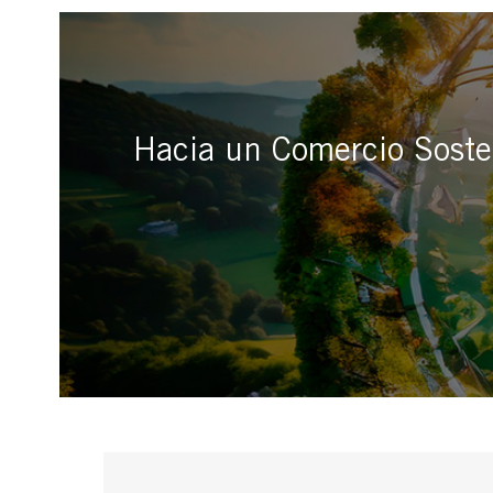
Hacia un Comercio Sosten