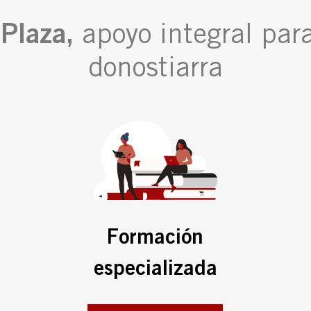
Plaza,
apoyo integral par
donostiarra
Formación
especializada