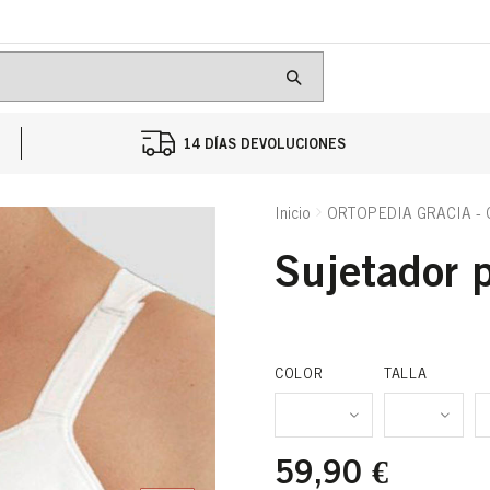
14 DÍAS DEVOLUCIONES
Inicio
ORTOPEDIA GRACIA -
sujetador 
C
COLOR
TALLA
59,90 €