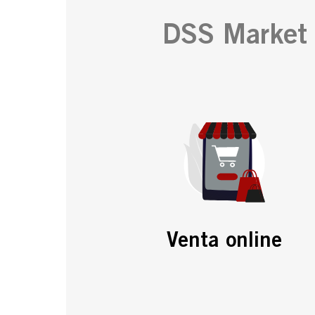
DSS Market 
Venta online