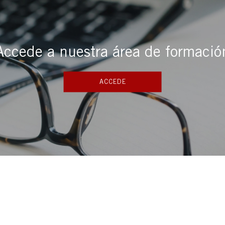
Accede a nuestra área de formació
ACCEDE