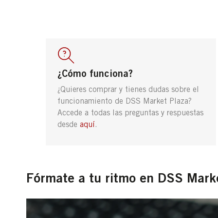
¿Cómo funciona?
¿Quieres comprar y tienes dudas sobre el
funcionamiento de DSS Market Plaza?
Accede a todas las preguntas y respuestas
desde
aquí
.
Fórmate a tu ritmo en DSS Mark