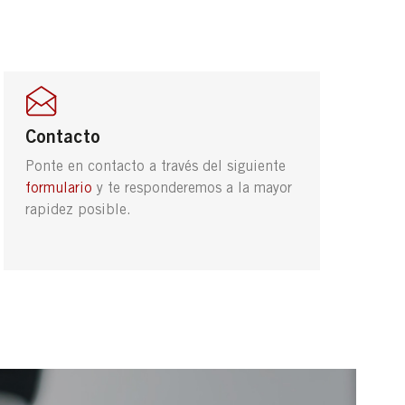
Contacto
Ponte en contacto a través del siguiente
formulario
y te responderemos a la mayor
rapidez posible.