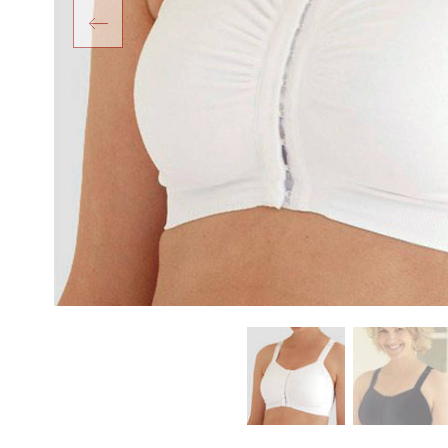
Previous