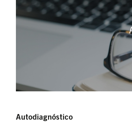
Autodiagnóstico