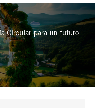
a Circular para un futuro