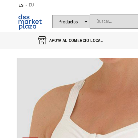
ES
EU
APOYA AL COMERCIO LOCAL
Ir directamente al contenido