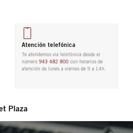
Atención telefónica
Te atendemos vía telefónica desde el
número
943 482 800
con horarios de
atención de lunes a viernes de 9 a 14h.
et Plaza