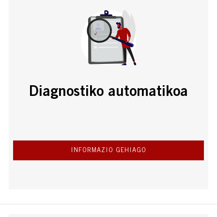
Diagnostiko automatikoa
INFORMAZIO GEHIAGO