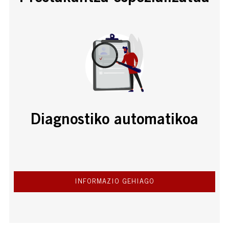
Diagnostiko automatikoa
INFORMAZIO GEHIAGO