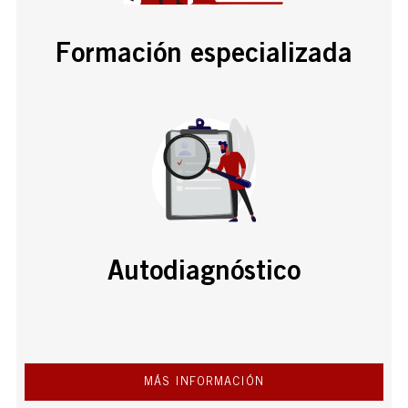
Formación especializada
Autodiagnóstico
MÁS INFORMACIÓN