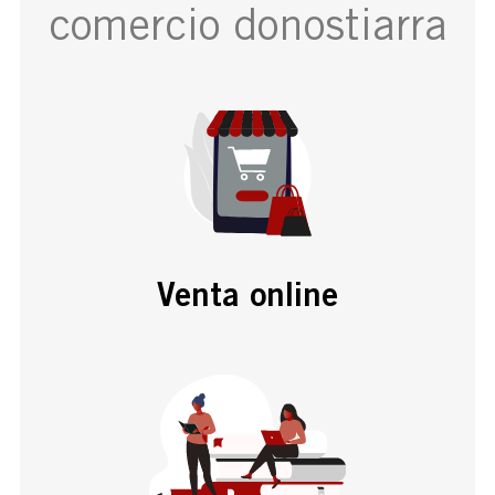
comercio donostiarra
Venta online