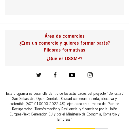
Área de comercios
¿Eres un comercio y quieres formar parte?
Pildoras formativas
¿Qué es DSSMP?
Este programa se desarrolla dentro de las actividades del proyecto “Donostia /
San Sebastián. Open Dendak”. Ciudad comercial abierta, atractiva y
sostenible (ACT 010000-2022-48), ejecutado en el marco del Plan de
Recuperación, Transformación y Resiliencia, y financiado por la Unión
Europea-Next Generation EU y por el Ministerio de Economía, Comercio y
Empresa"