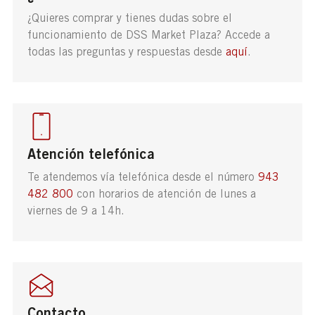
¿Quieres comprar y tienes dudas sobre el
funcionamiento de DSS Market Plaza? Accede a
todas las preguntas y respuestas desde
aquí
.
Atención telefónica
Te atendemos vía telefónica desde el número
943
482 800
con horarios de atención de lunes a
viernes de 9 a 14h.
Contacto