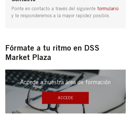
Ponte en contacto a través del siguiente
formulario
y te responderemos a la mayor rapidez posible.
Fórmate a tu ritmo en DSS
Market Plaza
Accede a nuestra área de formación
ACCEDE