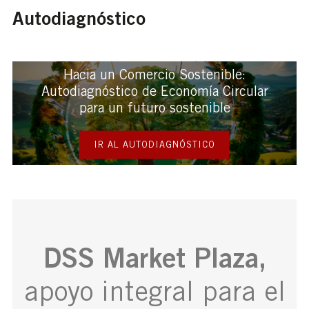
Autodiagnóstico
Hacia un Comercio Sostenible:
Autodiagnóstico de Economía Circular
para un futuro sostenible
IR AL AUTODIAGNÓSTICO
DSS Market Plaza,
apoyo integral para el