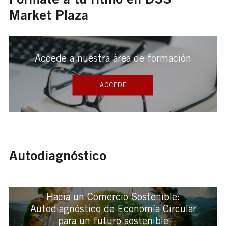
Market Plaza
Accede a nuestra área de formación
ACCEDE
Autodiagnóstico
Hacia un Comercio Sostenible:
Autodiagnóstico de Economía Circular
para un futuro sostenible