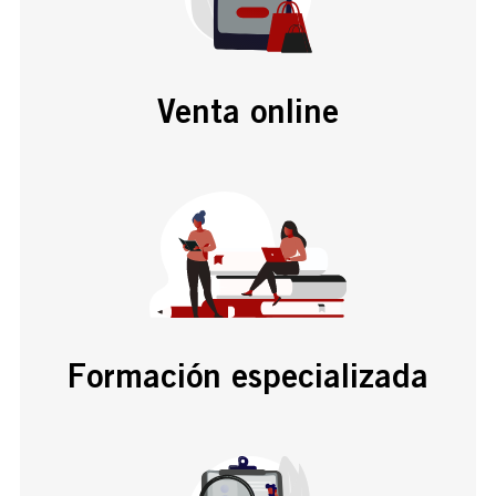
Venta online
Formación especializada