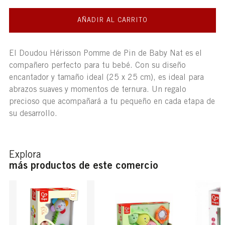
AÑADIR AL CARRITO
El Doudou Hérisson Pomme de Pin de Baby Nat es el
compañero perfecto para tu bebé. Con su diseño
encantador y tamaño ideal (25 x 25 cm), es ideal para
abrazos suaves y momentos de ternura. Un regalo
precioso que acompañará a tu pequeño en cada etapa de
su desarrollo.
Explora
más productos de este comercio