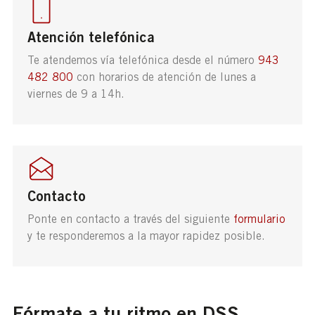
Atención telefónica
Te atendemos vía telefónica desde el número
943
482 800
con horarios de atención de lunes a
viernes de 9 a 14h.
Contacto
Ponte en contacto a través del siguiente
formulario
y te responderemos a la mayor rapidez posible.
Fórmate a tu ritmo en DSS