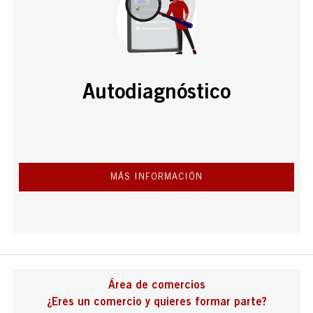
Autodiagnóstico
MÁS INFORMACIÓN
Área de comercios
¿Eres un comercio y quieres formar parte?