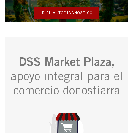
IR AL AUTODIAGNÓSTICO
DSS Market Plaza,
apoyo integral para el
comercio donostiarra