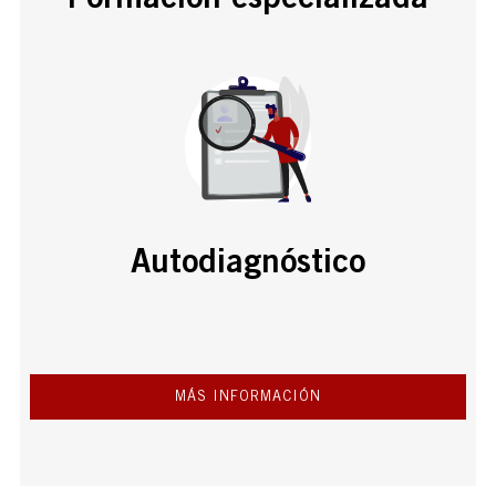
Autodiagnóstico
MÁS INFORMACIÓN