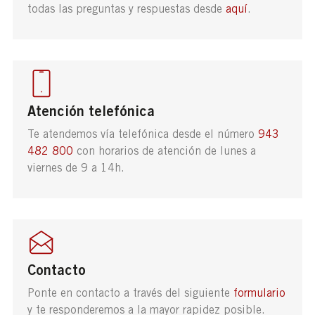
todas las preguntas y respuestas desde
aquí
.
Atención telefónica
Te atendemos vía telefónica desde el número
943
482 800
con horarios de atención de lunes a
viernes de 9 a 14h.
Contacto
Ponte en contacto a través del siguiente
formulario
y te responderemos a la mayor rapidez posible.