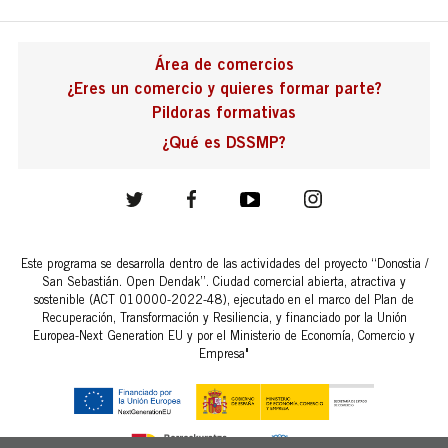
Área de comercios
¿Eres un comercio y quieres formar parte?
Pildoras formativas
¿Qué es DSSMP?
Este programa se desarrolla dentro de las actividades del proyecto “Donostia /
San Sebastián. Open Dendak”. Ciudad comercial abierta, atractiva y
sostenible (ACT 010000-2022-48), ejecutado en el marco del Plan de
Recuperación, Transformación y Resiliencia, y financiado por la Unión
Europea-Next Generation EU y por el Ministerio de Economía, Comercio y
Empresa"