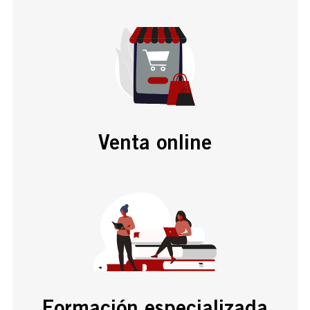
Venta online
Formación especializada