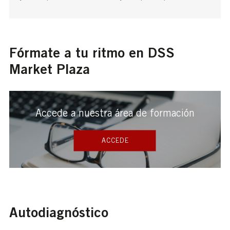
Fórmate a tu ritmo en DSS
Market Plaza
Accede a nuestra área de formación
ACCEDE
Autodiagnóstico