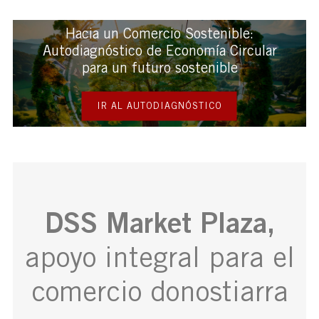
Hacia un Comercio Sostenible:
Autodiagnóstico de Economía Circular
para un futuro sostenible
IR AL AUTODIAGNÓSTICO
DSS Market Plaza,
apoyo integral para el
comercio donostiarra