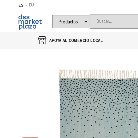
ES
EU
APOYA AL COMERCIO LOCAL
Ir directamente al contenido