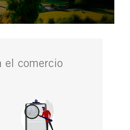
a el comercio