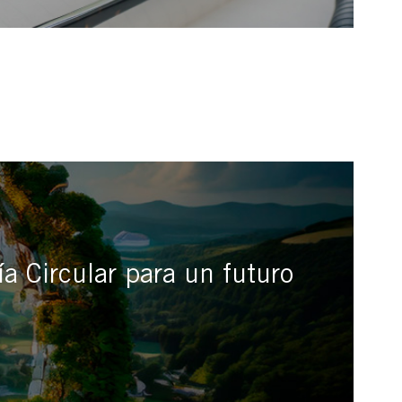
a Circular para un futuro