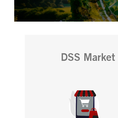
DSS Market 