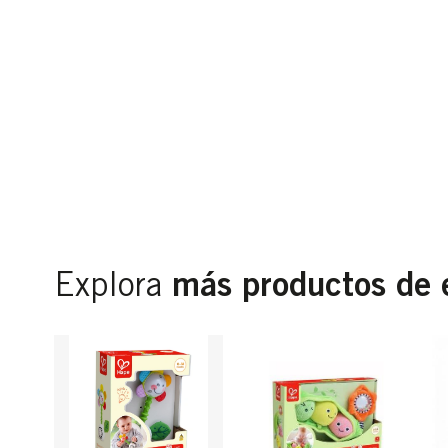
más productos de 
Explora