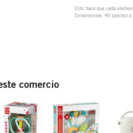
Esto hace que cada elemen
Dimensiones: 90 (ancho) x 
este comercio