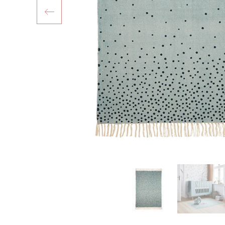
Previous