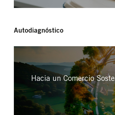
Autodiagnóstico
Hacia un Comercio Sosten