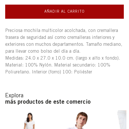
AÑADIR AL CARRITO
Preciosa mochila multicolor acolchada, con cremallera
trasera de seguridad así como cremalleras interiores y
exteriores con muchos departamentos. Tamaño mediano,
para llevar como bolso del día a día.
Medidas: 24.0 x 27.0 x 10.0 cm. (largo x alto x fondo).
Material: 100% Nylón. Material secundario: 100%
Poliuretano. Interior (forro) 100: Poliéster
Explora
más productos de este comercio