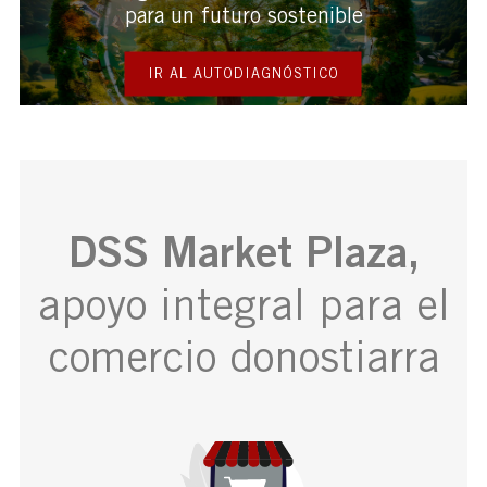
para un futuro sostenible
IR AL AUTODIAGNÓSTICO
DSS Market Plaza,
apoyo integral para el
comercio donostiarra