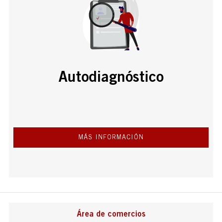
Autodiagnóstico
MÁS INFORMACIÓN
Área de comercios