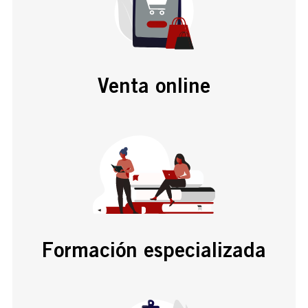
Venta online
Formación especializada