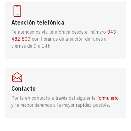
Atención telefónica
Te atendemos vía telefónica desde el número
943
482 800
con horarios de atención de lunes a
viernes de 9 a 14h.
Contacto
Ponte en contacto a través del siguiente
formulario
y te responderemos a la mayor rapidez posible.