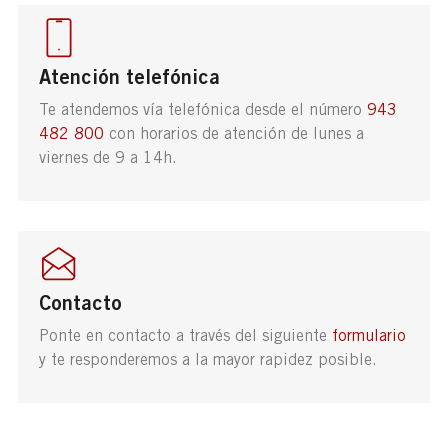
Atención telefónica
Te atendemos vía telefónica desde el número
943
482 800
con horarios de atención de lunes a
viernes de 9 a 14h.
Contacto
Ponte en contacto a través del siguiente
formulario
y te responderemos a la mayor rapidez posible.