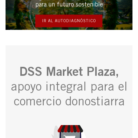
para un futuro sostenible
IR AL AUTODIAGNÓSTICO
DSS Market Plaza,
apoyo integral para el
comercio donostiarra