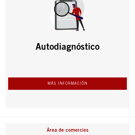
Autodiagnóstico
MÁS INFORMACIÓN
Área de comercios