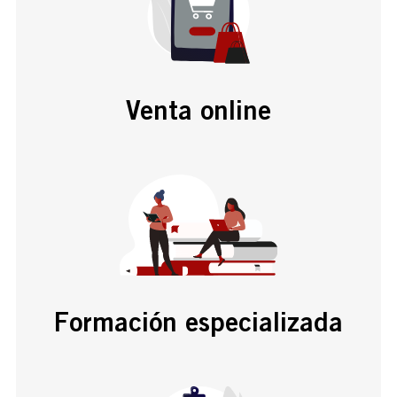
Venta online
Formación especializada