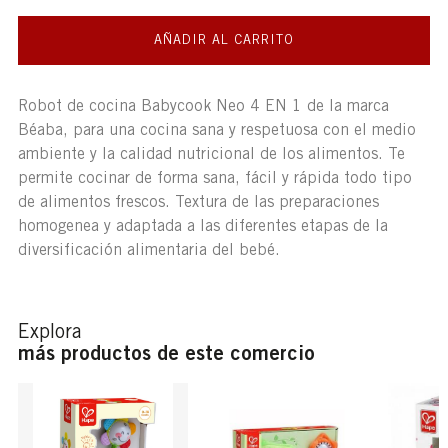
AÑADIR AL CARRITO
Robot de cocina Babycook Neo 4 EN 1 de la marca
Béaba, para una cocina sana y respetuosa con el medio
ambiente y la calidad nutricional de los alimentos. Te
permite cocinar de forma sana, fácil y rápida todo tipo
de alimentos frescos. Textura de las preparaciones
homogenea y adaptada a las diferentes etapas de la
diversificación alimentaria del bebé.
Explora
más productos de este comercio