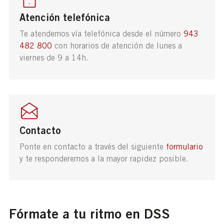
Atención telefónica
Te atendemos vía telefónica desde el número
943
482 800
con horarios de atención de lunes a
viernes de 9 a 14h.
Contacto
Ponte en contacto a través del siguiente
formulario
y te responderemos a la mayor rapidez posible.
Fórmate a tu ritmo en DSS