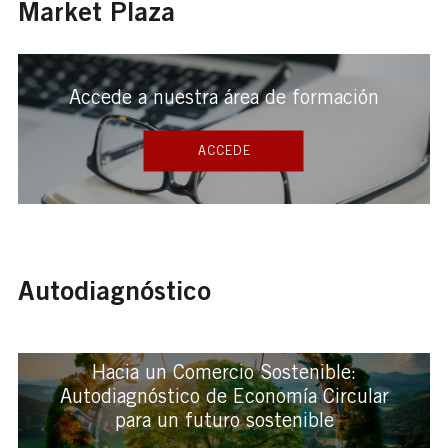
Market Plaza
Accede a nuestra área de formación
ACCEDE
Autodiagnóstico
Hacia un Comercio Sostenible:
Autodiagnóstico de Economía Circular
para un futuro sostenible