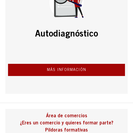
Autodiagnóstico
MÁS INFORMACIÓN
Área de comercios
¿Eres un comercio y quieres formar parte?
Pildoras formativas