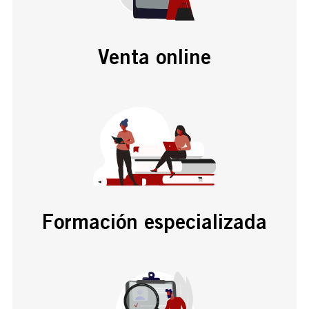
Venta online
Formación especializada