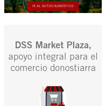
IR AL AUTODIAGNÓSTICO
DSS Market Plaza,
apoyo integral para el
comercio donostiarra